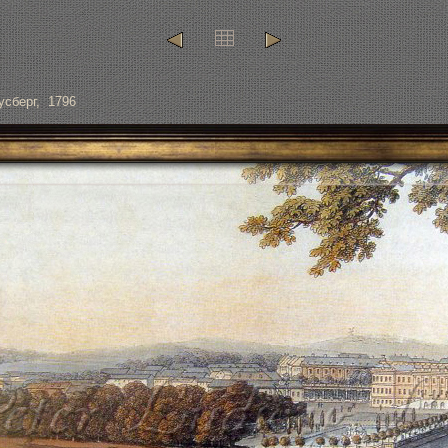
сберг, 1796